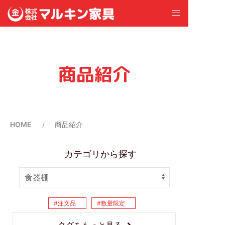
商品紹介
HOME
商品紹介
カテゴリから探す
注文品
数量限定
タグをもっと見る