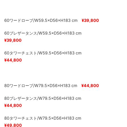
60ワードローブ/W59.5×D56×H183 cm
¥39,800
60ブレザータンス/W59.5×D56×H183 cm
¥39,800
60タワーチェスト/W59.5×D56×H183 cm
¥44,800
80ワードローブ/W79.5×D56×H183 cm
¥44,800
80ブレザータンス/W79.5×D56×H183 cm
¥44,800
80タワーチェスト/W79.5×D56×H183 cm
¥49,800