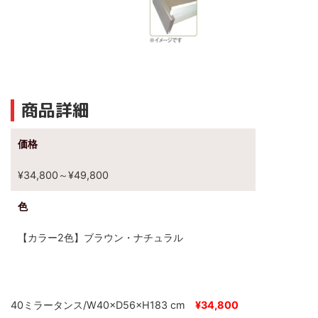
商品詳細
価格
¥34,800～¥49,800
色
【カラー2色】ブラウン・ナチュラル
40ミラータンス/W40×D56×H183 cm
¥34,800