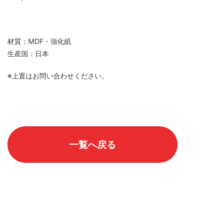
材質：MDF・強化紙
生産国：日本
※上置はお問い合わせください。
一覧へ戻る