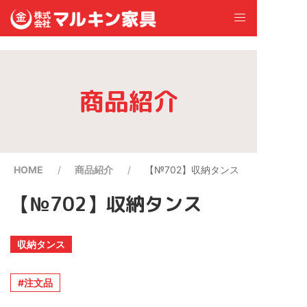
商品紹介
HOME
商品紹介
【№702】収納タンス
【№702】収納タンス
収納タンス
注文品