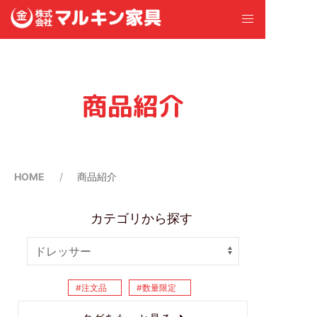
商品紹介
HOME
商品紹介
カテゴリから探す
注文品
数量限定