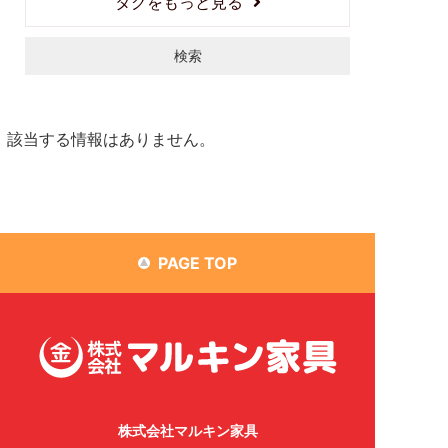
タグをもっと見る
検索
該当する情報はありません。
PAGE TOP
株式会社マルキン家具