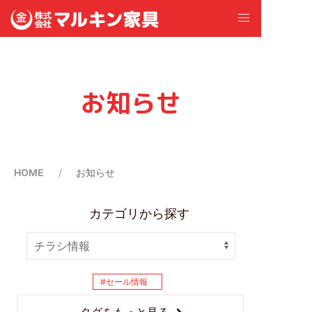
お知らせ
HOME
お知らせ
カテゴリから探す
セール情報
タグをもっと見る