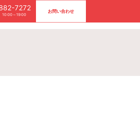
882-7272
お問い合わせ
10:00～19:00