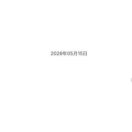
2026年05月15日