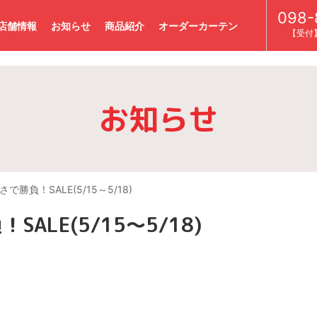
098-
店舗情報
お知らせ
商品紹介
オーダーカーテン
【受付】
お知らせ
勝負！SALE(5/15～5/18)
ALE(5/15～5/18)