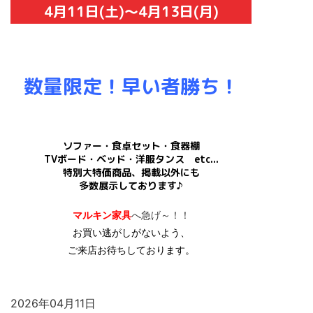
4月11日(土)～4月13日(月)
数量限定！早い者勝ち！
ソファー・食卓セット・食器棚
TVボード・ベッド・洋服タンス etc...
特別大特価商品、掲載以外にも
多数展示しております♪
マルキン家具
へ急げ～！！
お買い逃がしがないよう、
ご来店お待ちしております。
2026年04月11日