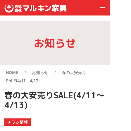
お知らせ
HOME
お知らせ
春の大安売り
SALE(4/11～4/13)
春の大安売りSALE(4/11～
4/13)
チラシ情報