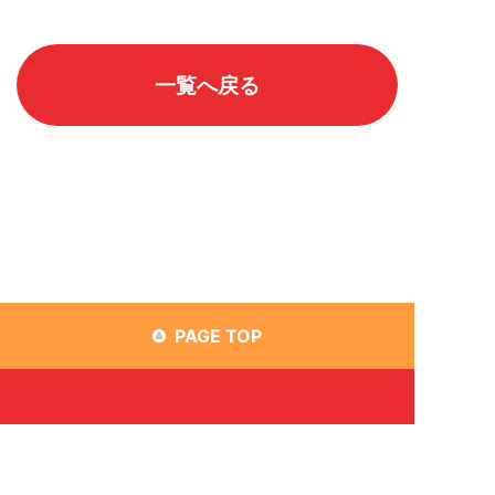
一覧へ戻る
PAGE TOP